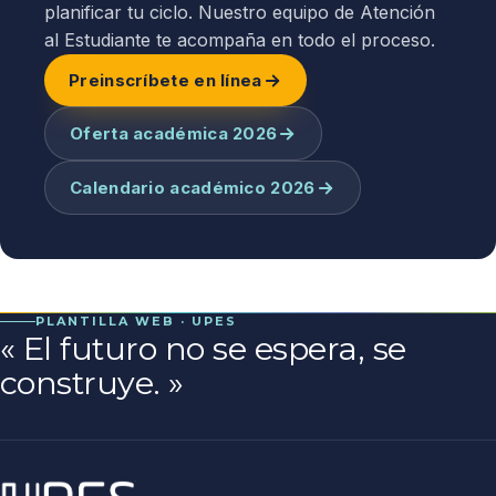
planificar tu ciclo. Nuestro equipo de Atención
al Estudiante te acompaña en todo el proceso.
Preinscríbete en línea
Oferta académica 2026
Calendario académico 2026
PLANTILLA WEB · UPES
«
El futuro no se espera, se
construye.
»