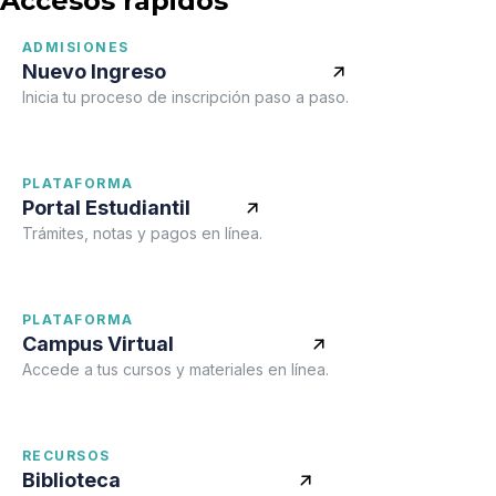
Accesos rápidos
ADMISIONES
Nuevo Ingreso
Inicia tu proceso de inscripción paso a paso.
PLATAFORMA
Portal Estudiantil
Trámites, notas y pagos en línea.
PLATAFORMA
Campus Virtual
Accede a tus cursos y materiales en línea.
RECURSOS
Biblioteca