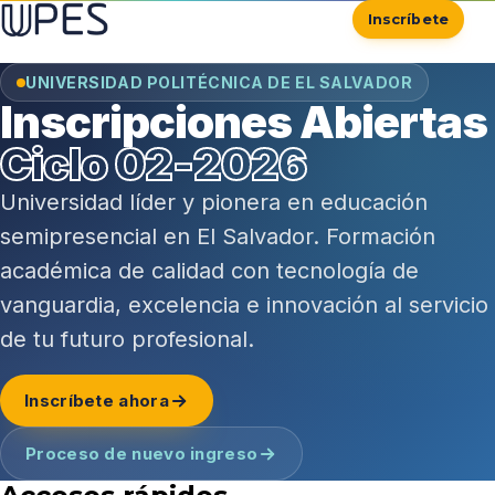
Inscríbete
UNIVERSIDAD POLITÉCNICA DE EL SALVADOR
Inscripciones Abiertas
Ciclo 02-2026
Universidad líder y pionera en educación
semipresencial en El Salvador. Formación
académica de calidad con tecnología de
vanguardia, excelencia e innovación al servicio
de tu futuro profesional.
Inscríbete ahora
Proceso de nuevo ingreso